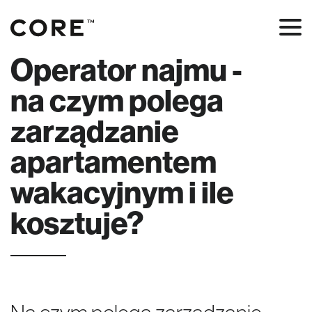
Operator najmu -
na czym polega
zarządzanie
apartamentem
wakacyjnym i ile
kosztuje?