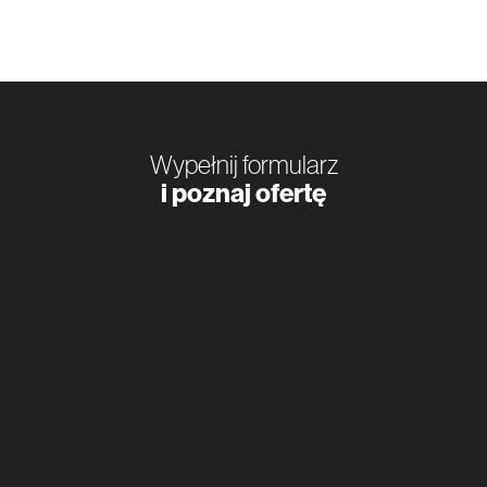
Wypełnij formularz
i poznaj ofertę