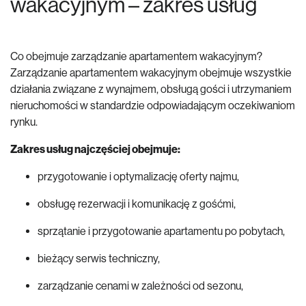
wakacyjnym – zakres usług
Co obejmuje zarządzanie apartamentem wakacyjnym?
Zarządzanie apartamentem wakacyjnym obejmuje wszystkie
działania związane z wynajmem, obsługą gości i utrzymaniem
nieruchomości w standardzie odpowiadającym oczekiwaniom
rynku.
Zakres usług najczęściej obejmuje:
przygotowanie i optymalizację oferty najmu,
obsługę rezerwacji i komunikację z gośćmi,
sprzątanie i przygotowanie apartamentu po pobytach,
bieżący serwis techniczny,
zarządzanie cenami w zależności od sezonu,