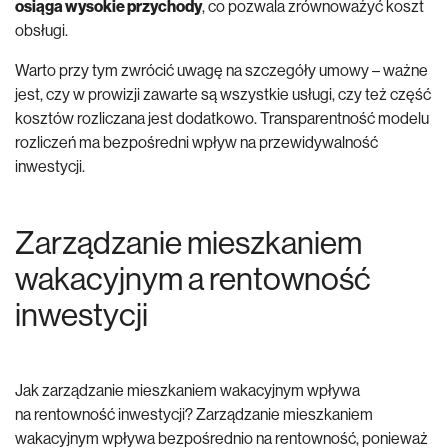
osiąga wysokie przychody
, co pozwala zrównoważyć koszt
obsługi.
Warto przy tym zwrócić uwagę na szczegóły umowy – ważne
jest, czy w prowizji zawarte są wszystkie usługi, czy też część
kosztów rozliczana jest dodatkowo. Transparentność modelu
rozliczeń ma bezpośredni wpływ na przewidywalność
inwestycji.
Zarządzanie mieszkaniem
wakacyjnym a rentowność
inwestycji
Jak zarządzanie mieszkaniem wakacyjnym wpływa
na rentowność inwestycji? Zarządzanie mieszkaniem
wakacyjnym wpływa bezpośrednio na rentowność, ponieważ