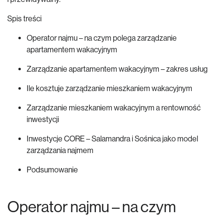
Spis treści
Operator najmu – na czym polega zarządzanie
apartamentem wakacyjnym
Zarządzanie apartamentem wakacyjnym – zakres usług
Ile kosztuje zarządzanie mieszkaniem wakacyjnym
Zarządzanie mieszkaniem wakacyjnym a rentowność
inwestycji
Inwestycje CORE – Salamandra i Sośnica jako model
zarządzania najmem
Podsumowanie
Operator najmu – na czym