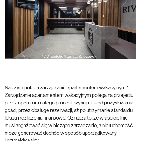
Na czym polega zarządzanie apartamentem wakacyjnym?
Zarządzanie apartamentem wakacyjnym polega na przejęciu
przez operatora całego procesu wynajmu – od pozyskiwania
gości, przez obsługę rezerwacji, aż po utrzymanie standardu
lokalu i rozliczenia finansowe. Oznacza to, że właściciel nie
musi angażować się w bieżące zarządzanie, a nieruchomość
może generować dochód w sposób uporządkowany
i przewidywalny.