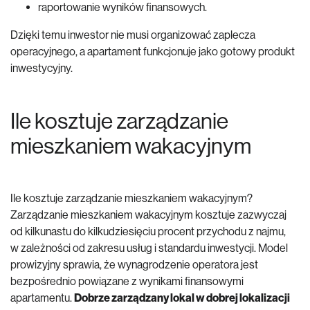
raportowanie wyników finansowych.
Dzięki temu inwestor nie musi organizować zaplecza
operacyjnego, a apartament funkcjonuje jako gotowy produkt
inwestycyjny.
Ile kosztuje zarządzanie
mieszkaniem wakacyjnym
Ile kosztuje zarządzanie mieszkaniem wakacyjnym?
Zarządzanie mieszkaniem wakacyjnym kosztuje zazwyczaj
od kilkunastu do kilkudziesięciu procent przychodu z najmu,
w zależności od zakresu usług i standardu inwestycji. Model
prowizyjny sprawia, że wynagrodzenie operatora jest
bezpośrednio powiązane z wynikami finansowymi
apartamentu.
Dobrze zarządzany lokal w dobrej lokalizacji