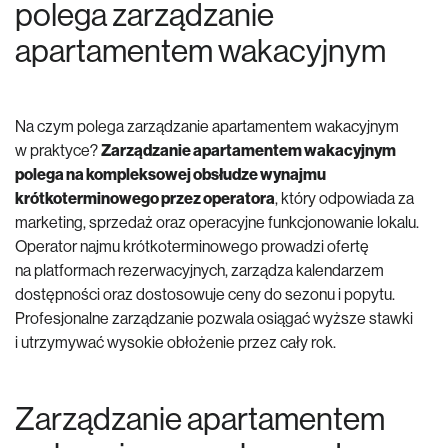
polega zarządzanie
apartamentem wakacyjnym
Na czym polega zarządzanie apartamentem wakacyjnym
w praktyce?
Zarządzanie apartamentem wakacyjnym
polega na kompleksowej obsłudze wynajmu
krótkoterminowego przez operatora
, który odpowiada za
marketing, sprzedaż oraz operacyjne funkcjonowanie lokalu.
Operator najmu krótkoterminowego prowadzi ofertę
na platformach rezerwacyjnych, zarządza kalendarzem
dostępności oraz dostosowuje ceny do sezonu i popytu.
Profesjonalne zarządzanie pozwala osiągać wyższe stawki
i utrzymywać wysokie obłożenie przez cały rok.
Zarządzanie apartamentem