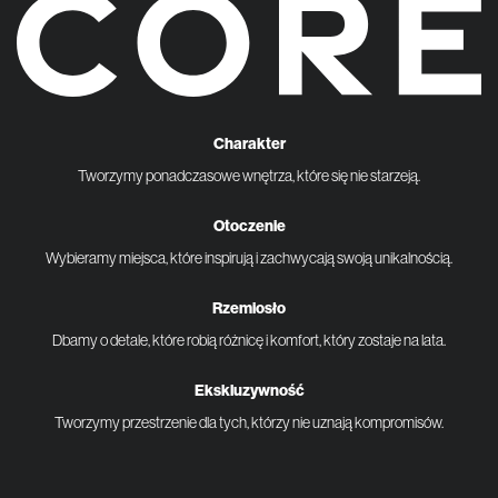
Charakter
Tworzymy ponadczasowe wnętrza, które się nie starzeją.
Otoczenie
Wybieramy miejsca, które inspirują i zachwycają swoją unikalnością.
Rzemiosło
Dbamy o detale, które robią różnicę i komfort, który zostaje na lata.
Ekskluzywność
Tworzymy przestrzenie dla tych, którzy nie uznają kompromisów.