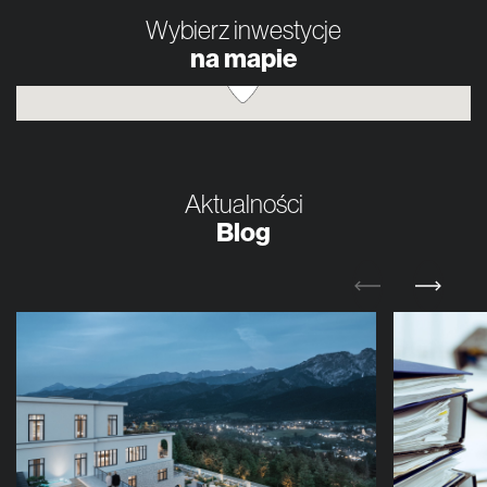
Wybierz inwestycje
na mapie
Aktualności
Blog