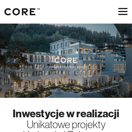
Inwestycje w realizacji
Unikatowe projekty