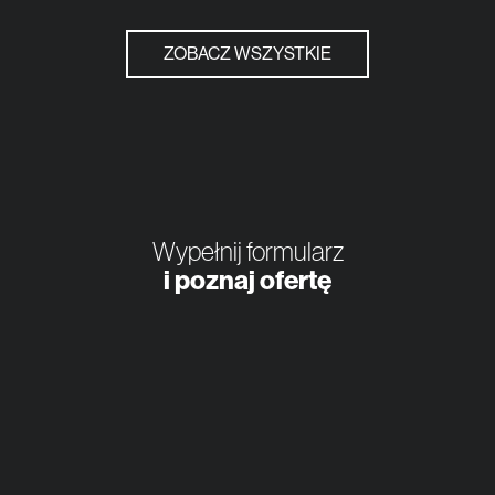
ZOBACZ WSZYSTKIE
Wypełnij formularz
i poznaj ofertę