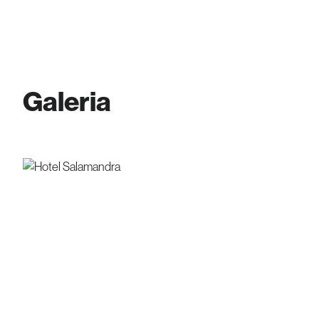
Galeria