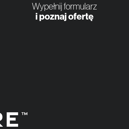
Wypełnij formularz
i poznaj ofertę