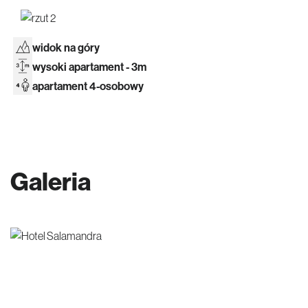
widok na góry
wysoki apartament - 3m
apartament 4-osobowy
Galeria