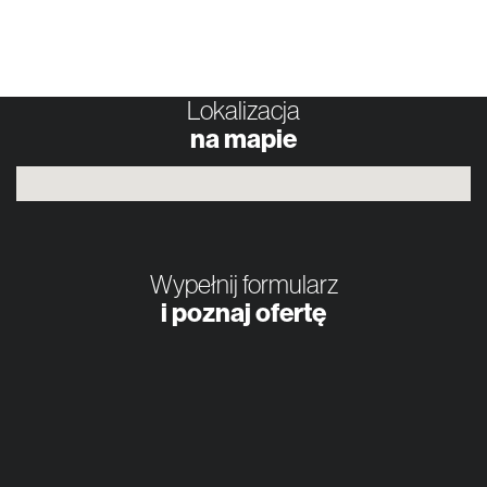
Lokalizacja
na mapie
Wypełnij formularz
i poznaj ofertę