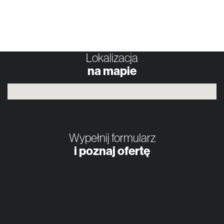
Lokalizacja
na mapie
Wypełnij formularz
i poznaj ofertę