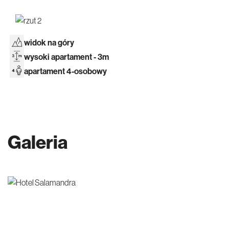
widok na góry
wysoki apartament - 3m
apartament 4-osobowy
Galeria