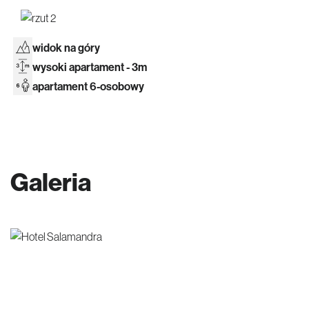
widok na góry
wysoki apartament - 3m
apartament 6-osobowy
Galeria