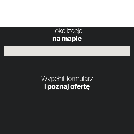
Lokalizacja
na mapie
Wypełnij formularz
i poznaj ofertę