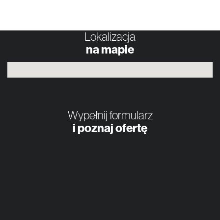
Lokalizacja
na mapie
Wypełnij formularz
i poznaj ofertę