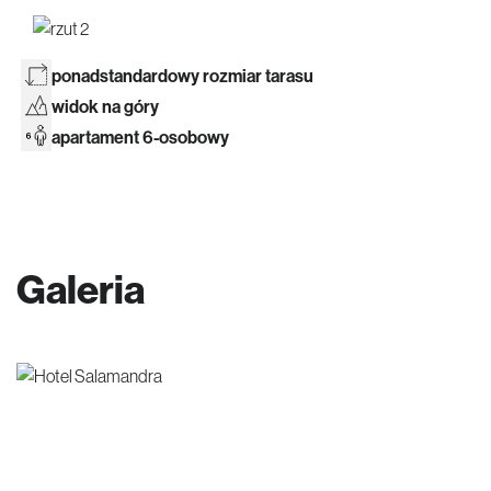
ponadstandardowy rozmiar tarasu
widok na góry
apartament 6-osobowy
Galeria