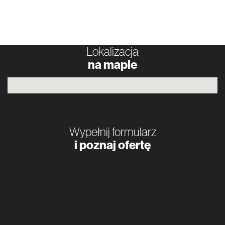
Lokalizacja
na mapie
Wypełnij formularz
i poznaj ofertę