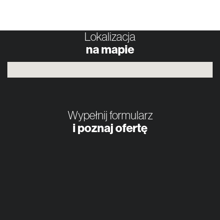
Lokalizacja
na mapie
Wypełnij formularz
i poznaj ofertę