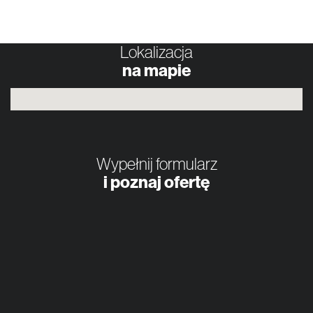
Lokalizacja
na mapie
Wypełnij formularz
i poznaj ofertę