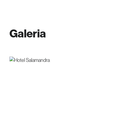
Galeria