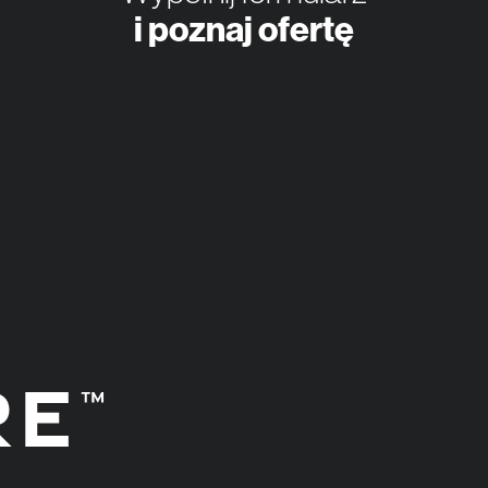
i poznaj ofertę